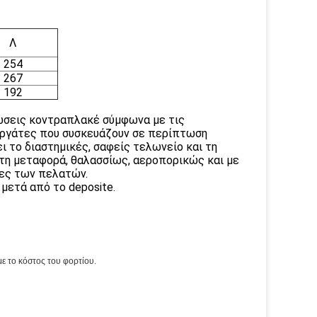
Λ
254
267
192
ώσεις κοντραπλακέ σύμφωνα με τις
εργάτες που συσκευάζουν σε περίπτωση
το διαστημικές, σαφείς τελωνείο και τη
 τη μεταφορά, θαλασσίως, αεροπορικώς και με
κες των πελατών.
 μετά από το deposite.
 το κόστος του φορτίου.