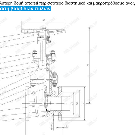
λύτερη δομή απαιτεί περισσότερο διαστημικό και μακροπρόθεσμο άνοι
ταση βαλβίδων πυλών