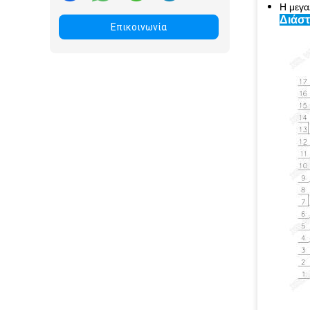
Η μεγα
Διάσ
Επικοινωνία