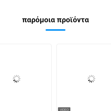
παρόμοια προϊόντα