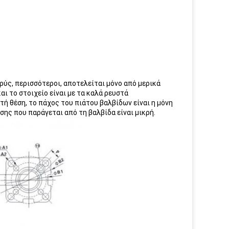
φρύς, περισσότεροι, αποτελείται μόνο από μερικά
αι το στοιχείο είναι με τα καλά ρευστά
ή θέση, το πάχος του πιάτου βαλβίδων είναι η μόνη
σης που παράγεται από τη βαλβίδα είναι μικρή.