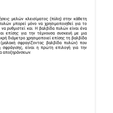
ήσεις μελών κλεισίματος (πύλη) στην κάθετη
πυλών μπορεί μόνο να χρησιμοποιηθεί για το
 να ρυθμιστεί και. Η βαλβίδα πυλών είναι ένα
αι επίσης για την τέμνουσα συσκευή με μια
κρή διάμετρο χρησιμοποιεί επίσης τη βαλβίδα
 (μαλακή σφραγίζοντας βαλβίδα πυλών) που
 σφράγισης, είναι η πρώτη επιλογή για την
ία αποξηράνσεων.