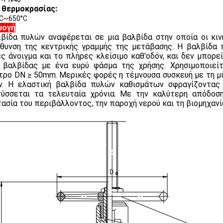
 θερμοκρασίας:
°C~650°C
μογή
βίδα πυλών αναφέρεται σε μια βαλβίδα στην οποία οι κιν
θυνση της κεντρικής γραμμής της μετάβασης. Η βαλβίδα 
ς άνοιγμα και το πλήρες κλείσιμο καθ'οδόν, και δεν μπορεί
 βαλβίδας με ένα ευρύ φάσμα της χρήσης. Χρησιμοποιείτ
τρο DN ≥ 50mm. Μερικές φορές η τέμνουσα συσκευή με τη μι
. Η ελαστική βαλβίδα πυλών καθισμάτων σφραγίζοντας
ύσσεται τα τελευταία χρόνια. Με την καλύτερη απόδοση
ασία του περιβάλλοντος, την παροχή νερού και τη βιομηχαν